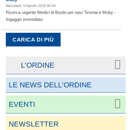
Mercoledì, 5 Agosto 2026 06:44
Ricerca urgente Medici di Bordo per navi Tirrenia e Moby -
Ingaggio immediato
CARICA DI PIÙ
L’ORDINE
LE NEWS DELL’ORDINE
EVENTI
NEWSLETTER