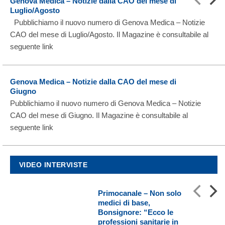
Genova Medica – Notizie dalla CAO del mese di
Luglio/Agosto
Pubblichiamo il nuovo numero di Genova Medica – Notizie
CAO del mese di Luglio/Agosto. Il Magazine è consultabile al
seguente link
Genova Medica – Notizie dalla CAO del mese di
Giugno
Pubblichiamo il nuovo numero di Genova Medica – Notizie
CAO del mese di Giugno. Il Magazine è consultabile al
seguente link
VIDEO INTERVISTE
Primocanale – Non solo
medici di base,
Bonsignore: “Ecco le
professioni sanitarie in