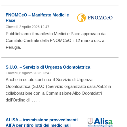
FNOMCeO – Manifesto Medici e
Pace
Giovedì, 2 Aprile 2026 12:47
Pubblichiamo il manifesto Medici e Pace approvato dal
Comitato Centrale della FNOMCeO il 12 marzo u.s. a
Perugia.
S.U.O. – Servizio di Urgenza Odontoiatrica
Giovedì, 6 Agosto 2026 13:41
Anche in estate continua il Servizio di Urgenza
Odontoiatrica (S.U.O.) Servizio organizzato dalla ASL3 in
collaborazione con la Commissione Albo Odontoiatri
dell’Ordine di. . . . .
ALISA – trasmissione provvedimenti
AIFA per ritiro lotti dei medicinali