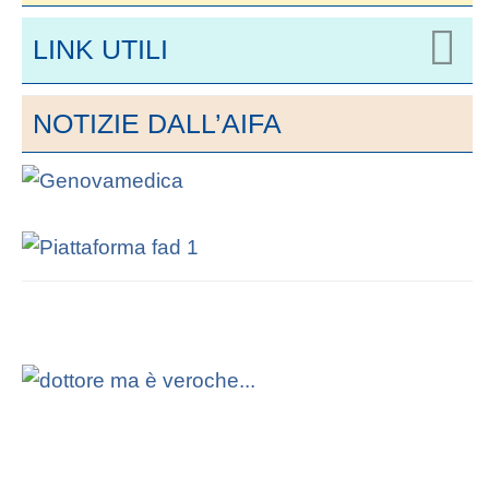
LINK UTILI
NOTIZIE DALL’AIFA