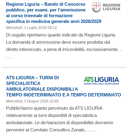
Regione Liguria – Bando di Concorso
pubblico, per esami, per l’ammissione
al corso triennale di formazione
specifica in medicina generale anni 2026/2029
Mercoledì, 1 Luglio 2026 09:12
Di seguito riportiamo quanto indicato da Regione Liguria.
La domanda di ammissione deve essere prodotta dal
diretto interessato, a pena di irricevibilità, esclusivamente. .
. . .
ATS LIGURIA – TURNI DI
SPECIALISTICA
AMBULATORIALE DISPONIBILI A
TEMPO INDETERMINATO E A TEMPO DETERMINATO
Mercoledì, 3 Giugno 2026 10:40
Pubblichiamo quanto pervenuto da ATS LIGURIA
relativamente ai turni disponibili di specialistica
ambulatoriale. Le dichiarazioni di disponibilità dovranno
pervenire al Comitato Consultivo Zonale,. . . . .