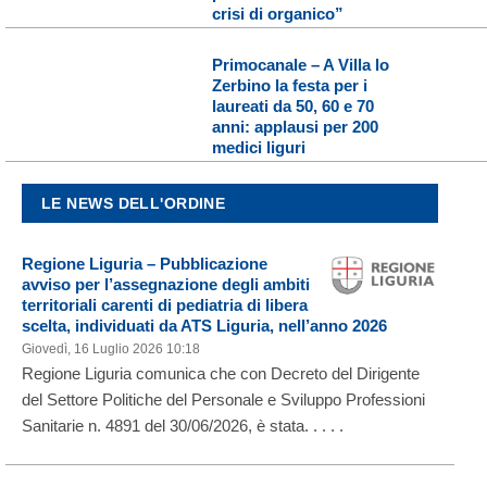
crisi di organico”
Primocanale – A Villa lo
Zerbino la festa per i
laureati da 50, 60 e 70
anni: applausi per 200
medici liguri
LE NEWS DELL'ORDINE
Regione Liguria – Pubblicazione
avviso per l’assegnazione degli ambiti
territoriali carenti di pediatria di libera
scelta, individuati da ATS Liguria, nell’anno 2026
Giovedì, 16 Luglio 2026 10:18
Regione Liguria comunica che con Decreto del Dirigente
del Settore Politiche del Personale e Sviluppo Professioni
Sanitarie n. 4891 del 30/06/2026, è stata. . . . .