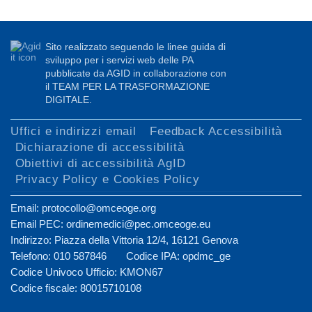
Sito realizzato seguendo le linee guida di
sviluppo per i servizi web delle PA
pubblicate da AGID in collaborazione con
il TEAM PER LA TRASFORMAZIONE
DIGITALE.
Uffici e indirizzi email
Feedback Accessibilità
Dichiarazione di accessibilità
Obiettivi di accessibilità AgID
Privacy Policy e Cookies Policy
Email: protocollo@omceoge.org
Email PEC: ordinemedici@pec.omceoge.eu
Indirizzo: Piazza della Vittoria 12/4, 16121 Genova
Telefono: 010 587846 Codice IPA: opdmc_ge
Codice Univoco Ufficio: KMON67
Codice fiscale: 80015710108